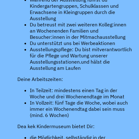
Kindergartengruppen, Schulklassen und
Erwachsene in Kleingruppen durch die
Ausstellung
Du betreust mit zwei weiteren Kolleg:innen
an Wochenenden Familien und
Besucher:innen in der Mitmachausstellung
Du unterstützt uns bei Werbeaktionen
Ausstellungspflege: Du bist mitverantwortlich
für die Pflege und Wartung unserer
Ausstellungsstationen.und hälst die
Ausstellung am Laufen
Deine Arbeitszeiten:
In Teilzeit: mindestens einen Tag in der
Woche und drei Wochenendtage im Monat
In Vollzeit: fünf Tage die Woche, wobei auch
immer ein Wochenendtag dabei sein muss
(mind. 6 Wochen)
Dea kek Kindermuseum bietet Dir:
die Möglichkeit, selbständig in der