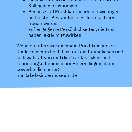
Kollegen einzuspringen
Bei uns sind Praktikant:innen ein wichtiger
und fester Bestandteil des Teams, daher
freuen wir uns
auf engagierte Persönlichkeiten, die Lust
haben, aktiv mitzuwirken.
Wenn du Interesse an einem Praktikum im kek
Kindermuseum hast, Lust auf ein freundliches und
kollegiales Team und dir Zuverlässigkeit und
Teamfähigkeit ebenso am Herzen liegen, dann
bewerbe dich unter:
mail@kek-kindermuseum.de