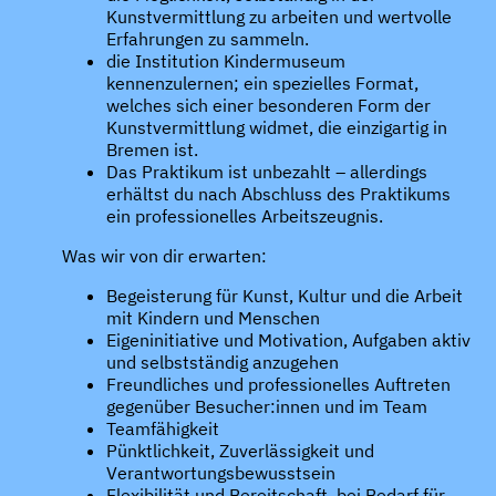
Kunstvermittlung zu arbeiten und wertvolle
Erfahrungen zu sammeln.
die Institution Kindermuseum
kennenzulernen; ein spezielles Format,
welches sich einer besonderen Form der
Kunstvermittlung widmet, die einzigartig in
Bremen ist.
Das Praktikum ist unbezahlt – allerdings
erhältst du nach Abschluss des Praktikums
ein professionelles Arbeitszeugnis.
Was wir von dir erwarten:
Begeisterung für Kunst, Kultur und die Arbeit
mit Kindern und Menschen
Eigeninitiative und Motivation, Aufgaben aktiv
und selbstständig anzugehen
Freundliches und professionelles Auftreten
gegenüber Besucher:innen und im Team
Teamfähigkeit
Pünktlichkeit, Zuverlässigkeit und
Verantwortungsbewusstsein
Flexibilität und Bereitschaft, bei Bedarf für