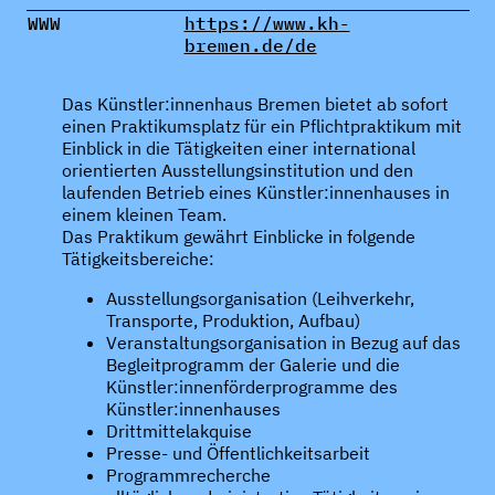
WWW
https://www.kh-
bremen.de/de
Das Künstler:innenhaus Bremen bietet ab sofort
einen Praktikumsplatz für ein Pflichtpraktikum mit
Einblick in die Tätigkeiten einer international
orientierten Ausstellungsinstitution und den
laufenden Betrieb eines Künstler:innenhauses in
einem kleinen Team.
Das Praktikum gewährt Einblicke in folgende
Tätigkeitsbereiche:
Ausstellungsorganisation (Leihverkehr,
Transporte, Produktion, Aufbau)
Veranstaltungsorganisation in Bezug auf das
Begleitprogramm der Galerie und die
Künstler:innenförderprogramme des
Künstler:innenhauses
Drittmittelakquise
Presse- und Öffentlichkeitsarbeit
Programmrecherche