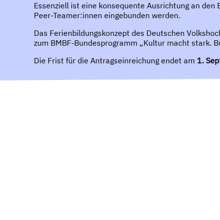
Essenziell ist eine konsequente Ausrichtung an den 
Peer-Teamer:innen eingebunden werden.
Das Ferienbildungskonzept des Deutschen Volkshoch
zum BMBF-Bundesprogramm „Kultur macht stark. Bün
Die Frist für die Antragseinreichung endet am
1. Se