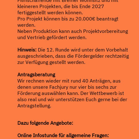
kleineren Projekten, die bis Ende 2027
fertiggestellt werden können.
Pro Projekt können bis zu 20.000€ beantragt
werden.
Neben Produktion kann auch Projektvorbereitung
und Vertrieb gefördert werden.
Hinweis:
Die 12. Runde wird unter dem Vorbehalt
ausgeschrieben, dass die Fördergelder rechtzeitig
zur Verfügung gestellt werden.
Antragsberatung
Wir rechnen wieder mit rund 40 Anträgen, aus
denen unsere Fachjury nur vier bis sechs zur
Förderung auswählen kann. Der Wettbewerb ist
also real und wir unterstützen Euch gerne bei der
Antragstellung.
Dazu folgende Angebote:
Online Infostunde für allgemeine Fragen: