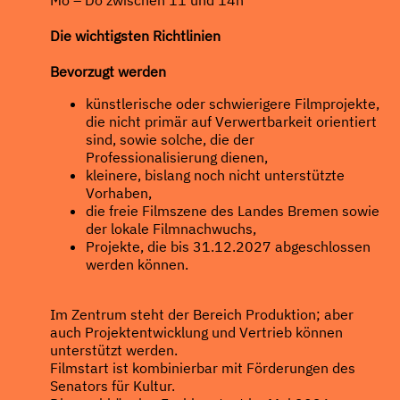
Die wichtigsten Richtlinien
Bevorzugt werden
künstlerische oder schwierigere Filmprojekte,
die nicht primär auf Verwertbarkeit orientiert
sind, sowie solche, die der
Professionalisierung dienen,
kleinere, bislang noch nicht unterstützte
Vorhaben,
die freie Filmszene des Landes Bremen sowie
der lokale Filmnachwuchs,
Projekte, die bis 31.12.2027 abgeschlossen
werden können.
Im Zentrum steht der Bereich Produktion; aber
auch Projektentwicklung und Vertrieb können
unterstützt werden.
Filmstart ist kombinierbar mit Förderungen des
Senators für Kultur.