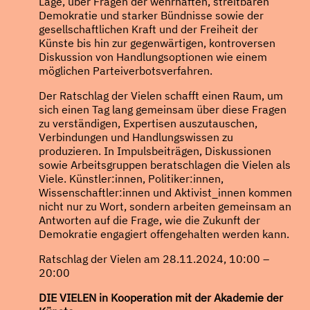
Lage, über Fragen der wehrhaften, streitbaren
Demokratie und starker Bündnisse sowie der
gesellschaftlichen Kraft und der Freiheit der
Künste bis hin zur gegenwärtigen, kontroversen
Diskussion von Handlungsoptionen wie einem
möglichen Parteiverbotsverfahren.
Der Ratschlag der Vielen schafft einen Raum, um
sich einen Tag lang gemeinsam über diese Fragen
zu verständigen, Expertisen auszutauschen,
Verbindungen und Handlungswissen zu
produzieren. In Impulsbeiträgen, Diskussionen
sowie Arbeitsgruppen beratschlagen die Vielen als
Viele. Künstler:innen, Politiker:innen,
Wissenschaftler:innen und Aktivist_innen kommen
nicht nur zu Wort, sondern arbeiten gemeinsam an
Antworten auf die Frage, wie die Zukunft der
Demokratie engagiert offengehalten werden kann.
Ratschlag der Vielen am 28.11.2024, 10:00 –
20:00
DIE VIELEN in Kooperation mit der Akademie der