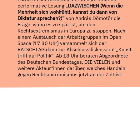
performative Lesung
„DAZWISCHEN (Wenn die
Mehrheit sich wohlfühlt, kannst du dann von
Diktatur sprechen?)“
von András Dömötör die
Frage, wann es zu spät ist, um den
Rechtsextremismus in Europa zu stoppen. Nach
einem Austausch der Arbeitsgruppen im Open
Space (17.30 Uhr) versammelt sich der
RATSCHLAG dann zur Abschlussdiskussion: „Kunst
trifft auf Politik“. Ab 18 Uhr beraten Abgeordnete
des Deutschen Bundestages, DIE VIELEN und
weitere Akteur*innen darüber, welches Handeln
gegen Rechtsextremismus jetzt an der Zeit ist.