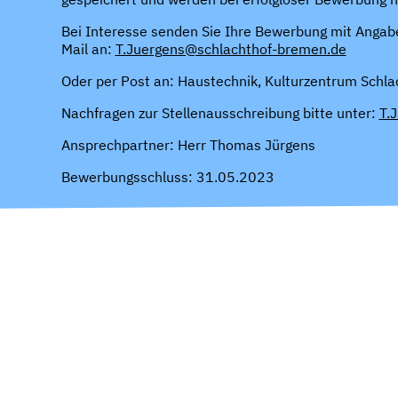
Bei Interesse senden Sie Ihre Bewerbung mit Angabe 
Mail an:
T.Juergens@schlachthof-bremen.de
Oder per Post an: Haustechnik, Kulturzentrum Schl
Nachfragen zur Stellenausschreibung bitte unter:
T.
Ansprechpartner: Herr Thomas Jürgens
Bewerbungsschluss: 31.05.2023