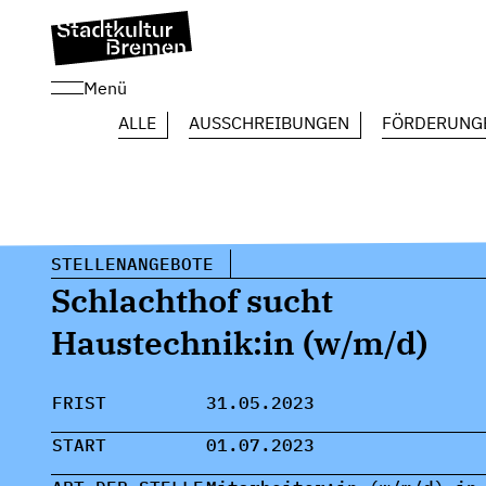
Menü
ALLE
AUSSCHREIBUNGEN
FÖRDERUNG
STELLENANGEBOTE
Schlachthof sucht
Haustechnik:in (w/m/d)
FRIST
31.05.2023
START
01.07.2023