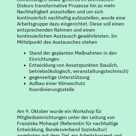
Diskurs transformative Prozesse hin zu mehr
Nachhaltigkeit anzustoßen und um sich
kontinuierlich nachhaltig aufzustellen, wurde eine
Arbeitsgruppe dazu eingerichtet. Diese soll einen
entsprechenden Rahmen und einen
kontinuierlichen Austausch gewährleisten. Im
Mittelpunkt des Austausches stehen
Stand der geplanten Maßnahmen in den
Einrichtungen
Entwicklung von Ansatzpunkten (baulich,
betriebsökologisch, veranstaltungstechnisch)
gegenseitige Unterstützung
Aufbau einer Klimaschutz
Koordinierungsstelle
Am 9. Oktober wurde ein Workshop für
Mitgliedseinrichtungen unter der Leitung von
Franziska Mohaupt (Referentin für nachhaltige
Entwicklung, Bundesverband Soziokultur)
angeboten mit dem Ziel, ein Arbeitskonzept und