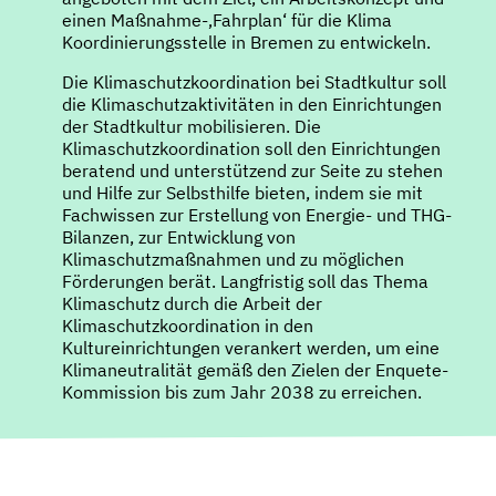
einen Maßnahme-‚Fahrplan‘ für die Klima
Koordinierungsstelle in Bremen zu entwickeln.
Die Klimaschutzkoordination bei Stadtkultur soll
die Klimaschutzaktivitäten in den Einrichtungen
der Stadtkultur mobilisieren. Die
Klimaschutzkoordination soll den Einrichtungen
beratend und unterstützend zur Seite zu stehen
und Hilfe zur Selbsthilfe bieten, indem sie mit
Fachwissen zur Erstellung von Energie- und THG-
Bilanzen, zur Entwicklung von
Klimaschutzmaßnahmen und zu möglichen
Förderungen berät. Langfristig soll das Thema
Klimaschutz durch die Arbeit der
Klimaschutzkoordination in den
Kultureinrichtungen verankert werden, um eine
Klimaneutralität gemäß den Zielen der Enquete-
Kommission bis zum Jahr 2038 zu erreichen.