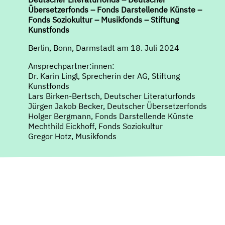
Übersetzerfonds – Fonds Darstellende Künste –
Fonds Soziokultur – Musikfonds – Stiftung
Kunstfonds
Berlin, Bonn, Darmstadt am 18. Juli 2024
Ansprechpartner:innen:
Dr. Karin Lingl, Sprecherin der AG, Stiftung
Kunstfonds
Lars Birken-Bertsch, Deutscher Literaturfonds
Jürgen Jakob Becker, Deutscher Übersetzerfonds
Holger Bergmann, Fonds Darstellende Künste
Mechthild Eickhoff, Fonds Soziokultur
Gregor Hotz, Musikfonds