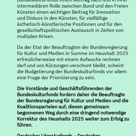
intermediären Rolle zwischen Bund und den Freien
Künsten einen wichtigen Beitrag für Innovation
und Diskurs in den Künsten, für vielfältige
ästhetisch-künstlerische Positionen und für den
gesellschaftspolitischen Austausch in Zeiten von
multiplen Krisen.
Da der Etat der Beauftragten der Bundesregierung
für Kultur und Medien in Summe im Haushalt 2025
erfreulicherweise mit einem Aufwuchs rechnen
darf und von Kürzungen verschont bleibt, scheint
die Budgetierung der Bundeskulturfonds vor allem
eine Frage der Priorisierung zu sein.
Die Vorstände und Geschäftsführenden der
Bundeskulturfonds fordern daher die Beauftragte
der Bundesregierung für Kultur und Medien und die
Koalitionsparteien auf, diesen gemeinsam
begonnenen Weg durch eine dringend notwendige
Korrektur des Haushalts 2025 weiter zum Erfolg zu
führen
.
Deutscher Literaturfonds – Deutscher