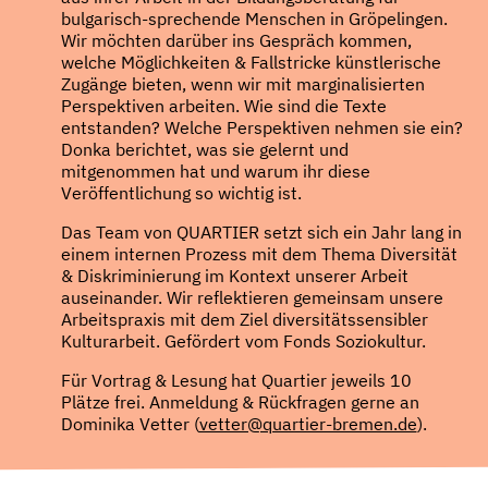
bulgarisch-sprechende Menschen in Gröpelingen.
Wir möchten darüber ins Gespräch kommen,
welche Möglichkeiten & Fallstricke künstlerische
Zugänge bieten, wenn wir mit marginalisierten
Perspektiven arbeiten. Wie sind die Texte
entstanden? Welche Perspektiven nehmen sie ein?
Donka berichtet, was sie gelernt und
mitgenommen hat und warum ihr diese
Veröffentlichung so wichtig ist.
Das Team von QUARTIER setzt sich ein Jahr lang in
einem internen Prozess mit dem Thema Diversität
& Diskriminierung im Kontext unserer Arbeit
auseinander. Wir reflektieren gemeinsam unsere
Arbeitspraxis mit dem Ziel diversitätssensibler
Kulturarbeit. Gefördert vom Fonds Soziokultur.
Für Vortrag & Lesung hat Quartier jeweils 10
Plätze frei. Anmeldung & Rückfragen gerne an
Dominika Vetter (
vetter@quartier-bremen.de
).