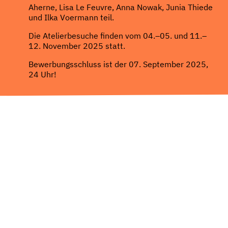
Aherne, Lisa Le Feuvre, Anna Nowak, Junia Thiede
und Ilka Voermann teil.
Die Atelierbesuche finden vom 04.–05. und 11.–
12. November 2025 statt.
Bewerbungsschluss ist der 07. September 2025,
24 Uhr!