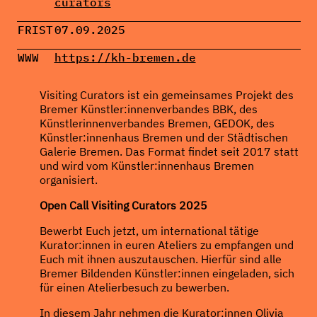
curators
FRIST
07.09.2025
WWW
https://kh-bremen.de
Visiting Curators ist ein gemeinsames Projekt des
Bremer Künstler:innenverbandes BBK, des
Künstlerinnenverbandes Bremen, GEDOK, des
Künstler:innenhaus Bremen und der Städtischen
Galerie Bremen. Das Format findet seit 2017 statt
und wird vom Künstler:innenhaus Bremen
organisiert.
Open Call Visiting Curators 2025
Bewerbt Euch jetzt, um international tätige
Kurator:innen in euren Ateliers zu empfangen und
Euch mit ihnen auszutauschen. Hierfür sind alle
Bremer Bildenden Künstler:innen eingeladen, sich
für einen Atelierbesuch zu bewerben.
In diesem Jahr nehmen die Kurator:innen Olivia