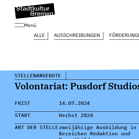
Menü
ALLE
AUSSCHREIBUNGEN
FÖRDERUNG
STELLENANGEBOTE
Volontariat: Pusdorf Studio
FRIST
14.07.2024
START
Herbst 2024
ART DER STELLE
zweijährige Ausbildung in
Bereichen Redaktion und