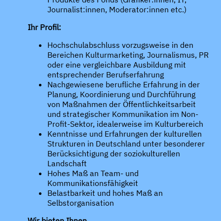
Journalist:innen, Moderator:innen etc.)
Ihr Profil:
Hochschulabschluss vorzugsweise in den
Bereichen Kulturmarketing, Journalismus, PR
oder eine vergleichbare Ausbildung mit
entsprechender Berufserfahrung
Nachgewiesene berufliche Erfahrung in der
Planung, Koordinierung und Durchführung
von Maßnahmen der Öffentlichkeitsarbeit
und strategischer Kommunikation im Non-
Profit-Sektor, idealerweise im Kulturbereich
Kenntnisse und Erfahrungen der kulturellen
Strukturen in Deutschland unter besonderer
Berücksichtigung der soziokulturellen
Landschaft
Hohes Maß an Team- und
Kommunikationsfähigkeit
Belastbarkeit und hohes Maß an
Selbstorganisation
Wir bieten Ihnen