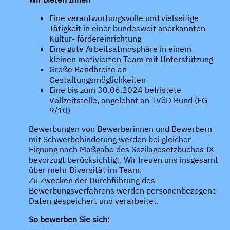
Eine verantwortungsvolle und vielseitige
Tätigkeit in einer bundesweit anerkannten
Kultur- fördereinrichtung
Eine gute Arbeitsatmosphäre in einem
kleinen motivierten Team mit Unterstützung
Große Bandbreite an
Gestaltungsmöglichkeiten
Eine bis zum 30.06.2024 befristete
Vollzeitstelle, angelehnt an TVöD Bund (EG
9/10)
Bewerbungen von Bewerberinnen und Bewerbern
mit Schwerbehinderung werden bei gleicher
Eignung nach Maßgabe des Sozilagesetzbuches IX
bevorzugt berücksichtigt. Wir freuen uns insgesamt
über mehr Diversität im Team.
Zu Zwecken der Durchführung des
Bewerbungsverfahrens werden personenbezogene
Daten gespeichert und verarbeitet.
So bewerben Sie sich: