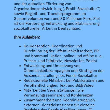
und der aktuellen Förderung von
Organisationsentwick- lung („Profil: Soziokultur“)
sowie Begleit- und Transferprogramm im
Gesamtvolumen von rund 30 Millionen Euro. Ziel
ist die Förderung, Entwicklung und Stabilisierung
soziokultureller Arbeit in Deutschland.
Ihre Aufgaben:
Ko-Konzeption, Koordination und
Durchführung der Öffentlichkeitsarbeit, PR
und Kommuni- kation, online und offline (u.a.
Presse- und Infotexte, Newsletter, Posts)
Entwicklung und Umsetzung von
Öffentlichkeitskampagnen und Strategien der
Außendar- stellung des Fonds Soziokultur
Redaktionelle Mitarbeit bei Publikationen und
Veröffentlichungen, Text und Bild/Video
Mitarbeit bei Veranstaltungen wie
Vernetzungsseminare und Konferenzen
Zusammenarbeit und Koordinierung von
externen Dienstleisterinnen für einzelne
Produkte des Fonds (Grafiker:innen, IT,