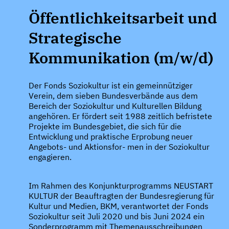
Öffentlichkeitsarbeit und
Strategische
Kommunikation (m/w/d)
Der Fonds Soziokultur ist ein gemeinnütziger
Verein, dem sieben Bundesverbände aus dem
Bereich der Soziokultur und Kulturellen Bildung
angehören. Er fördert seit 1988 zeitlich befristete
Projekte im Bundesgebiet, die sich für die
Entwicklung und praktische Erprobung neuer
Angebots- und Aktionsfor- men in der Soziokultur
engagieren.
Im Rahmen des Konjunkturprogramms NEUSTART
KULTUR der Beauftragten der Bundesregierung für
Kultur und Medien, BKM, verantwortet der Fonds
Soziokultur seit Juli 2020 und bis Juni 2024 ein
Sonderprogramm mit Themenausschreibungen