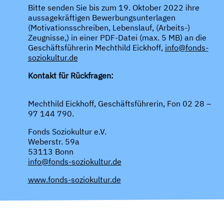
Bitte senden Sie bis zum 19. Oktober 2022 ihre
aussagekräftigen Bewerbungsunterlagen
(Motivationsschreiben, Lebenslauf, (Arbeits-)
Zeugnisse,) in einer PDF-Datei (max. 5 MB) an die
Geschäftsführerin Mechthild Eickhoff,
info@fonds-
soziokultur.de
Kontakt für Rückfragen:
Mechthild Eickhoff, Geschäftsführerin, Fon 02 28 –
97 144 790.
Fonds Soziokultur e.V.
Weberstr. 59a
53113 Bonn
info@fonds-soziokultur.de
www.fonds-soziokultur.de