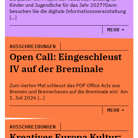
Kinder und Jugendliche für das Jahr 2027?Dann
besuchen Sie die digitale Informationsveranstaltung
[…]
MEHR
AUSSCHREIBUNGEN
Open Call: Eingeschleust
IV auf der Breminale
Zum vierten Mal schleust das POP Office Acts aus
Bremen und Bremerhaven auf die Breminale ein! Am
1. Juli 2026 […]
MEHR
AUSSCHREIBUNGEN
Kreatives Europa Kultur: