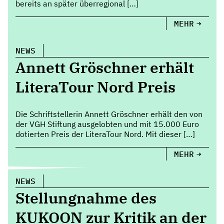
bereits an später überregional […]
MEHR
NEWS
Annett Gröschner erhält
LiteraTour Nord Preis
Die Schriftstellerin Annett Gröschner erhält den von
der VGH Stiftung ausgelobten und mit 15.000 Euro
dotierten Preis der LiteraTour Nord. Mit dieser […]
MEHR
NEWS
Stellungnahme des
KUKOON zur Kritik an der