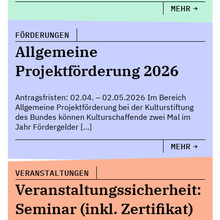
MEHR
FÖRDERUNGEN
Allgemeine
Projektförderung 2026
Antragsfristen: 02.04. – 02.05.2026 Im Bereich
Allgemeine Projektförderung bei der Kulturstiftung
des Bundes können Kulturschaffende zwei Mal im
Jahr Fördergelder […]
MEHR
VERANSTALTUNGEN
Veranstaltungssicherheit:
Seminar (inkl. Zertifikat)