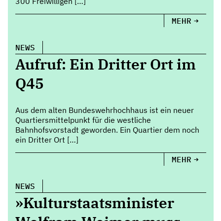
300 Freiwilligen […]
MEHR
NEWS
Aufruf: Ein Dritter Ort im
Q45
Aus dem alten Bundeswehrhochhaus ist ein neuer
Quartiersmittelpunkt für die westliche
Bahnhofsvorstadt geworden. Ein Quartier dem noch
ein Dritter Ort […]
MEHR
NEWS
»Kulturstaatsminister