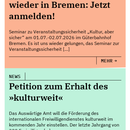
wieder in Bremen: Jetzt
anmelden!
Seminar zu Veranstaltungssicherheit „Kultur, aber
sicher“ am 01.07.-02.07.2026 im Güterbahnhof
Bremen. Es ist uns wieder gelungen, das Seminar zur
Veranstaltungssicherheit […]
MEHR
NEWS
Petition zum Erhalt des
»kulturweit«
Das Auswärtige Amt will die Förderung des
internationalen Freiwilligendienstes kulturweit im
kommenden Jahr einstellen. Der letzte Jahrgang von