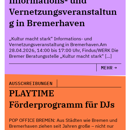
Informations- und
Vernetzungsveranstaltun
g in Bremerhaven
„Kultur macht stark“ Informations- und
Vernetzungsveranstaltung in Bremerhaven.Am
28.04.2026, 14:00 bis 17:00 Uhr, Findus/WERK Die
Bremer Beratungsstelle „Kultur macht stark“ […]
MEHR
AUSSCHREIBUNGEN
PLAYTIME
Förderprogramm für DJs
POP OFFICE BREMEN: Aus Städten wie Bremen und
Bremerhaven ziehen seit Jahren große – nicht nur