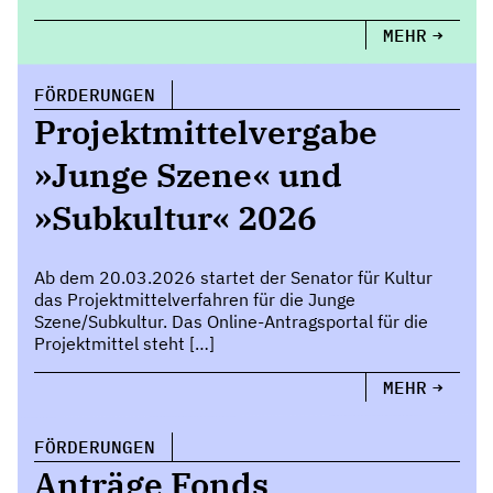
MEHR
FÖRDERUNGEN
Projektmittelvergabe
»Junge Szene« und
»Subkultur« 2026
Ab dem 20.03.2026 startet der Senator für Kultur
das Projektmittelverfahren für die Junge
Szene/Subkultur. Das Online-Antragsportal für die
Projektmittel steht […]
MEHR
FÖRDERUNGEN
Anträge Fonds