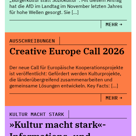
„Bürgerkultur statt Soziokultur“. Mit diesem Antrag
hat die AfD im Landtag im November letzten Jahres
für hohe Wellen gesorgt. Sie […]
MEHR
AUSSCHREIBUNGEN
Creative Europe Call 2026
Der neue Call für Europäische Kooperationsprojekte
ist veröffentlicht: Gefördert werden Kulturprojekte,
die länderübergreifend zusammenarbeiten und
gemeinsame Lösungen entwickeln. Key Facts: […]
MEHR
KULTUR MACHT STARK
»Kultur macht stark«-