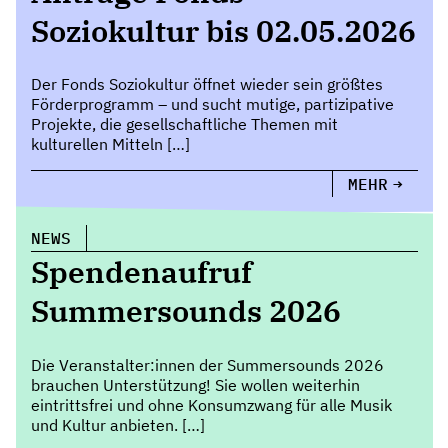
Soziokultur bis 02.05.2026
Der Fonds Soziokultur öffnet wieder sein größtes
Förderprogramm – und sucht mutige, partizipative
Projekte, die gesellschaftliche Themen mit
kulturellen Mitteln […]
MEHR
NEWS
Spendenaufruf
Summersounds 2026
Die Veranstalter:innen der Summersounds 2026
brauchen Unterstützung! Sie wollen weiterhin
eintrittsfrei und ohne Konsumzwang für alle Musik
und Kultur anbieten. […]