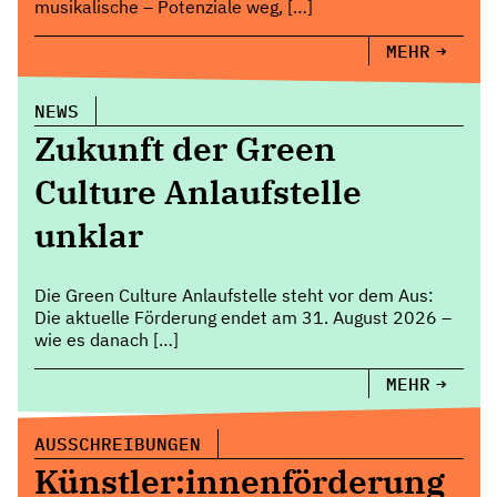
musikalische – Potenziale weg, […]
MEHR
NEWS
Zukunft der Green
Culture Anlaufstelle
unklar
Die Green Culture Anlaufstelle steht vor dem Aus:
Die aktuelle Förderung endet am 31. August 2026 –
wie es danach […]
MEHR
AUSSCHREIBUNGEN
Künstler:innenförderung