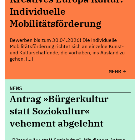
Individuelle
Mobilitätsförderung
Bewerben bis zum 30.04.2026! Die individuelle
Mobilitätsförderung richtet sich an einzelne Kunst-
und Kulturschaffende, die vorhaben, ins Ausland zu
gehen, […]
MEHR
NEWS
Antrag »Bürgerkultur
statt Soziokultur«
vehement abgelehnt