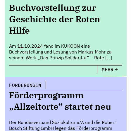
Buchvorstellung zur
Geschichte der Roten
Hilfe
Am 11.10.2024 fand im KUKOON eine
Buchvorstellung und Lesung von Markus Mohr zu
seinem Werk „Das Prinzip Solidarität“ – Rote […]
MEHR
FÖRDERUNGEN
Förderprogramm
„Allzeitorte“ startet neu
Der Bundesverband Soziokultur e.V. und die Robert
Bosch Stiftung GmbH legen das Förderprogramm