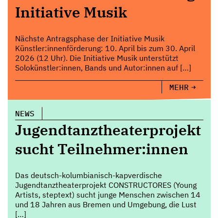
Initiative Musik
Nächste Antragsphase der Initiative Musik
Künstler:innenförderung: 10. April bis zum 30. April
2026 (12 Uhr). Die Initiative Musik unterstützt
Solokünstler:innen, Bands und Autor:innen auf […]
MEHR
NEWS
Jugendtanztheaterprojekt
sucht Teilnehmer:innen
Das deutsch-kolumbianisch-kapverdische
Jugendtanztheaterprojekt CONSTRUCTORES (Young
Artists, steptext) sucht junge Menschen zwischen 14
und 18 Jahren aus Bremen und Umgebung, die Lust
[…]