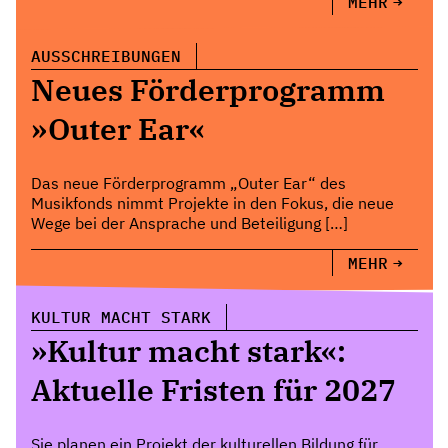
MEHR
AUSSCHREIBUNGEN
Neues Förderprogramm
»Outer Ear«
Das neue Förderprogramm „Outer Ear“ des
Musikfonds nimmt Projekte in den Fokus, die neue
Wege bei der Ansprache und Beteiligung […]
MEHR
KULTUR MACHT STARK
»Kultur macht stark«:
Aktuelle Fristen für 2027
Sie planen ein Projekt der kulturellen Bildung für