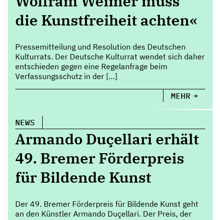
Wolfram Weimer muss
die Kunstfreiheit achten«
Pressemitteilung und Resolution des Deutschen
Kulturrats. Der Deutsche Kulturrat wendet sich daher
entschieden gegen eine Regelanfrage beim
Verfassungsschutz in der […]
MEHR
NEWS
Armando Duçellari erhält
49. Bremer Förderpreis
für Bildende Kunst
Der 49. Bremer Förderpreis für Bildende Kunst geht
an den Künstler Armando Duçellari. Der Preis, der